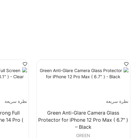
نظرة سريعة
نظرة سريعة
rong Full
Green Anti-Glare Camera Glass
ne 14 Pro (
Protector for iPhone 12 Pro Max ( 6.7″ )
– Black
GREEN