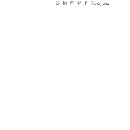
مشاركة: