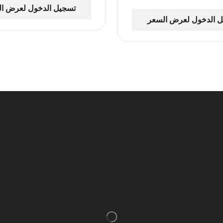
تسجيل الدخول لعرض ا
 الدخول لعرض السعر