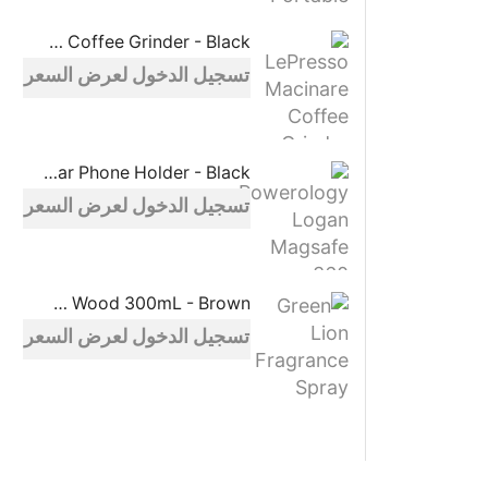
LePresso Macinare Coffee Grinder - Black
تسجيل الدخول لعرض السعر
Powerology Logan Magsafe 360 Degree Rotation Head Car Phone Holder - Black
تسجيل الدخول لعرض السعر
Green Lion Fragrance Spray Oud Wood 300mL - Brown
تسجيل الدخول لعرض السعر