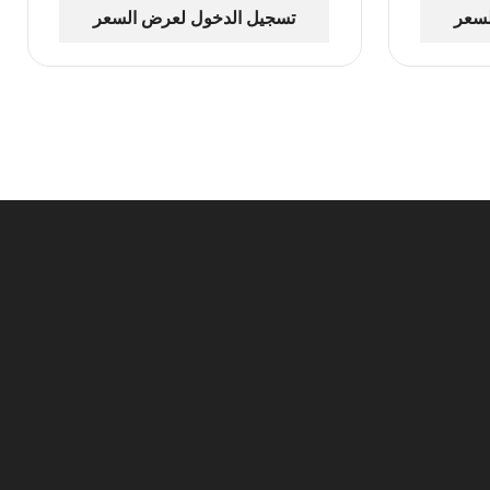
لسعر
تسجيل الدخول لعرض السعر