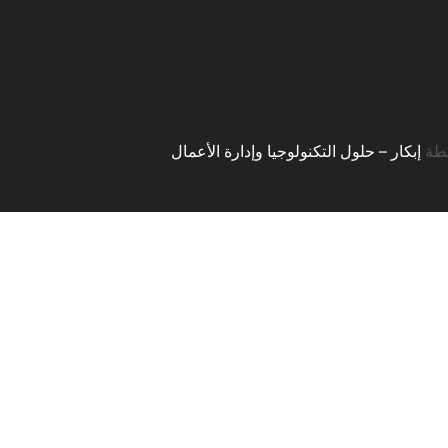
سطة
إبكار – حلول التكنولوجيا وإدارة الأعمال