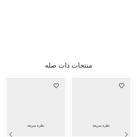
منتجات ذات صله
نظرة سريعة
نظرة سريعة