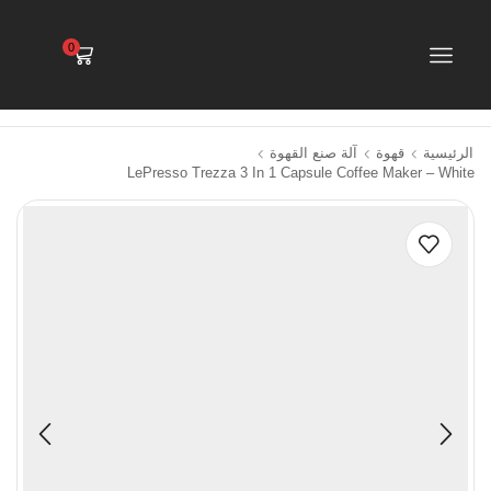
0
الرئيسية
قهوة
آلة صنع القهوة
LePresso Trezza 3 In 1 Capsule Coffee Maker – White