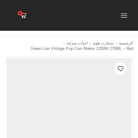
0
الرئيسية
سمارت هوم
ادوات منزلية
Green Lion Vintage Pop Corn Maker 1200W 270ML – Red