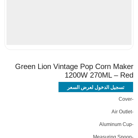
Green Lion Vintage Pop Corn Maker
1200W 270ML – Red
تسجيل الدخول لعرض السعر
-Cover
-Air Outlet
-Aluminum Cup
-Measuring Spoon