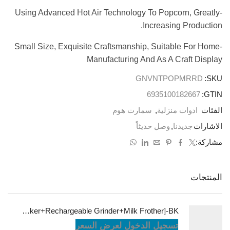
-Using Advanced Hot Air Technology To Popcorn, Greatly
Increasing Production.
-Small Size, Exquisite Craftsmanship, Suitable For Home
Manufacturing And As A Craft Display
GNVNTPOPMRRD
SKU:
6935100182667
GTIN:
الفئات
ادوات منزلية
,
سمارت هوم
الاشارات
جديدنا
,
وصل حديثاً
مشاركة:
المنتجات
LePresso Brewology Coffee Kit [Espresso Maker+Rechargeable Grinder+Milk Frother]-BK
تسجيل الدخول لعرض السعر