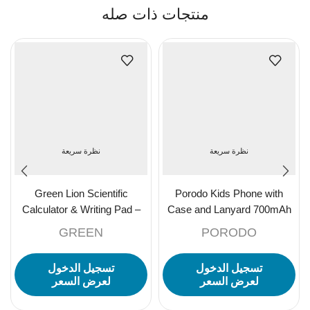
منتجات ذات صله
نظرة سريعة
نظرة سريعة
Green Lion Scientific
Porodo Kids Phone with
Calculator & Writing Pad –
Case and Lanyard 700mAh
Black
192MB – Blue
GREEN
PORODO
تسجيل الدخول
تسجيل الدخول
لعرض السعر
لعرض السعر