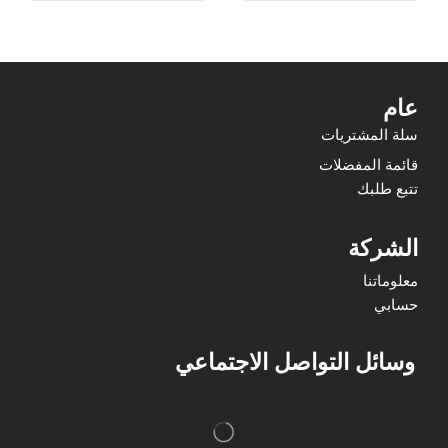
عام
سلة المشتريات
قائمة المفضلات
تتبع طلبك
الشركة
معلوماتنا
حسابي
وسائل التواصل الاجتماعي