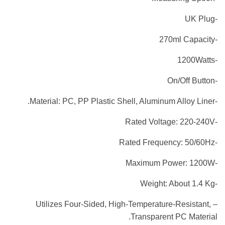
-UK Plug
-270ml Capacity
-1200Watts
-On/Off Button
-Material: PC, PP Plastic Shell, Aluminum Alloy Liner.
-Rated Voltage: 220-240V
-Rated Frequency: 50/60Hz
-Maximum Power: 1200W
-Weight: About 1.4 Kg
– Utilizes Four-Sided, High-Temperature-Resistant,
Transparent PC Material.