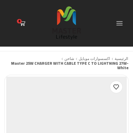
0
الرئيسية
اكسسوارات موبايل
شاحن
Master 25W CHARGER WITH CABLE TYPE C TO LIGHTNING 27W-
White