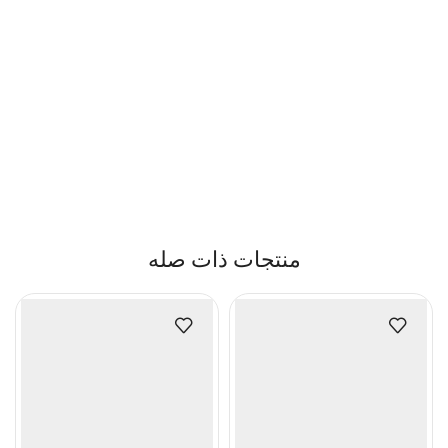
منتجات ذات صله