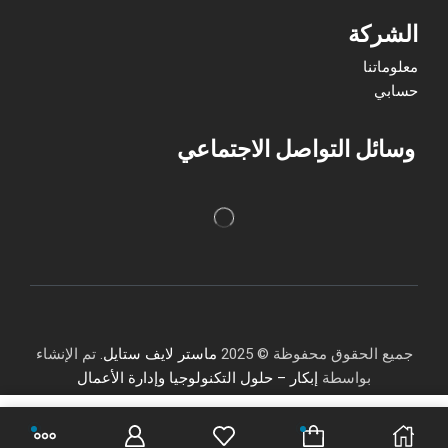
الشركة
معلوماتنا
حسابي
وسائل التواصل الاجتماعي
جميع الحقوق محفوظة © 2025
ماستر لايف ستايل
. تم الإنشاء
بواسطة
إبكار – حلول التكنولوجيا وإدارة الأعمال