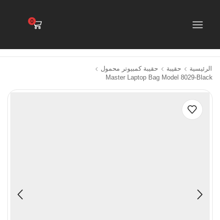
0
الرئيسية
حقيبة
حقيبة كمبيوتر محمول
Master Laptop Bag Model 8029-Black