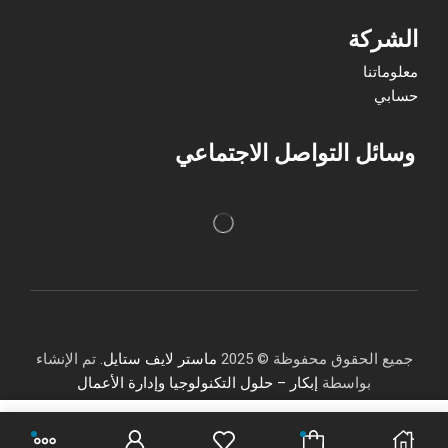
الشركة
معلوماتنا
حسابي
وسائل التواصل الاجتماعي
جميع الحقوق محفوظة © 2025
ماستر لايف ستايل
. تم الإنشاء
بواسطة
إبكار – حلول التكنولوجيا وإدارة الأعمال