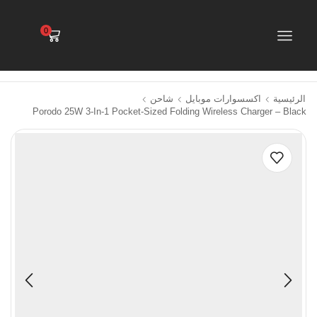
0
الرئيسية
اكسسوارات موبايل
شاحن
Porodo 25W 3-In-1 Pocket-Sized Folding Wireless Charger – Black