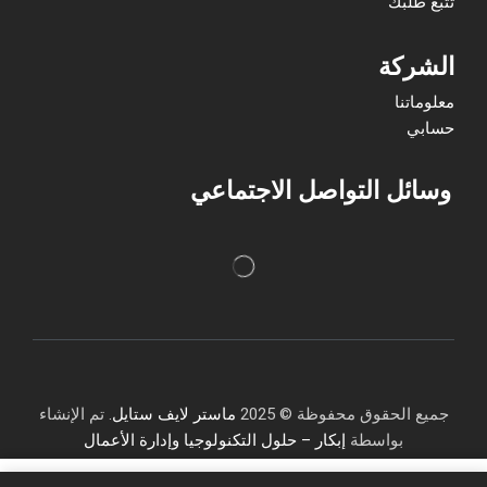
تتبع طلبك
الشركة
معلوماتنا
حسابي
وسائل التواصل الاجتماعي
جميع الحقوق محفوظة © 2025
ماستر لايف ستايل
. تم الإنشاء
بواسطة
إبكار – حلول التكنولوجيا وإدارة الأعمال