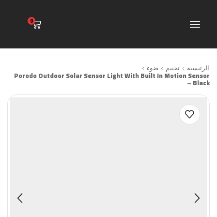
0
الرئيسية
تخييم
ضوء
Porodo Outdoor Solar Sensor Light With Built In Motion Sensor
– Black