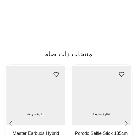
منتجات ذات صله
نظرة سريعة
نظرة سريعة
Master Earbuds Hybrid
Porodo Selfie Stick 135cm