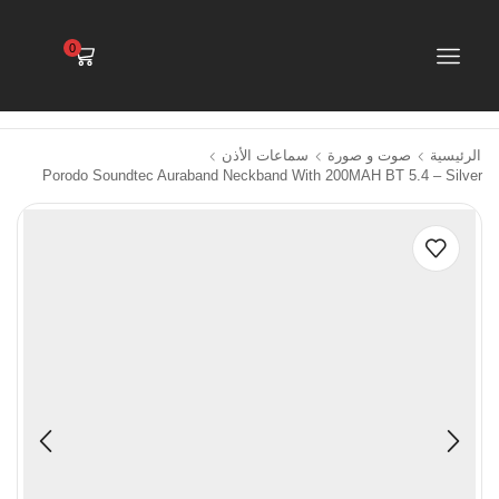
0
الرئيسية
صوت و صورة
سماعات الأذن
Porodo Soundtec Auraband Neckband With 200MAH BT 5.4 – Silver