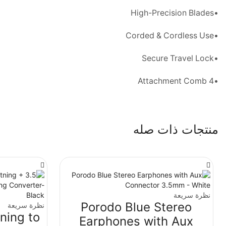
•High-Precision Blades
•Corded & Cordless Use
•Secure Travel Lock
•4 Attachment Comb
منتجات ذات صله
نظرة سريعة
Porodo Blue Stereo
نظرة سريعة
ning to
Earphones with Aux