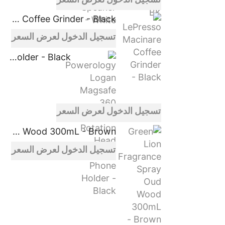
LePresso Macinare Coffee Grinder - Black
تسجيل الدخول لعرض السعر
Powerology Logan Magsafe 360 Degree Rotation Head Car Phone Holder - Black
تسجيل الدخول لعرض السعر
Green Lion Fragrance Spray Oud Wood 300mL - Brown
تسجيل الدخول لعرض السعر