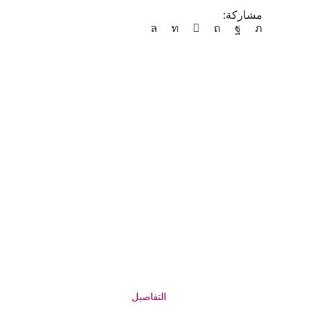
مشاركة:
التفاصيل