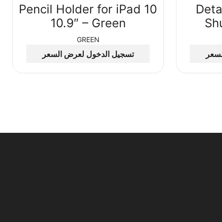
Pencil Holder for iPad 10
Deta
10.9″ – Green
Shu
GREEN
لسعر
تسجيل الدخول لعرض السعر