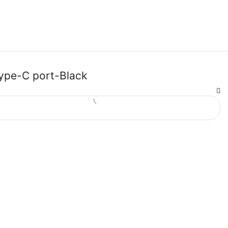
Type-C port-Black