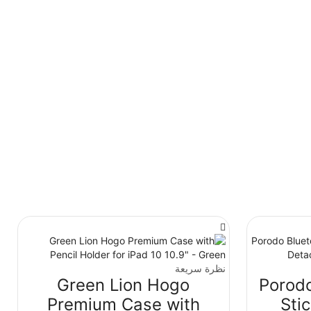
نظرة سريعة
Green Lion Hogo
Porodo
Premium Case with
Stic