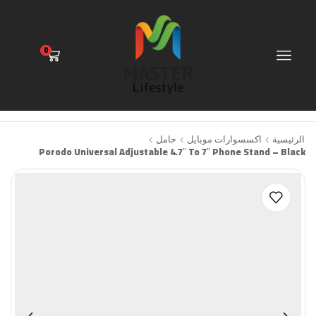
0
الرئيسية
اكسسوارات موبايل
حامل
Porodo Universal Adjustable 4.7″ To 7″ Phone Stand – Black