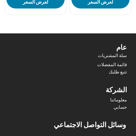
لعرض السعر
لعرض السعر
عام
سلة المشتريات
قائمة المفضلات
تتبع طلبك
الشركة
معلوماتنا
حسابي
وسائل التواصل الاجتماعي