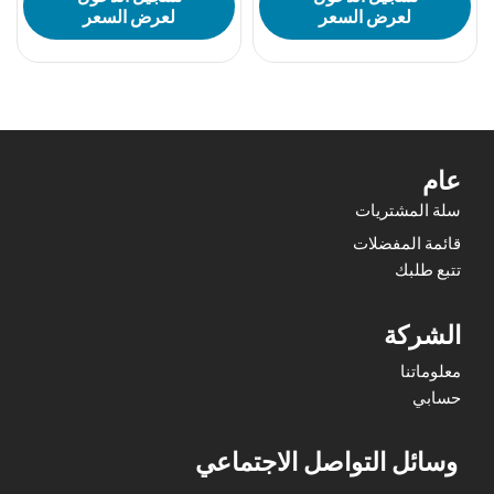
لعرض السعر
لعرض السعر
عام
سلة المشتريات
قائمة المفضلات
تتبع طلبك
الشركة
معلوماتنا
حسابي
وسائل التواصل الاجتماعي