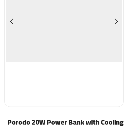
Porodo 20W Power Bank with Cooling