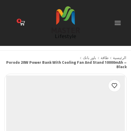
0
الرئيسية
طاقة
باور بانك
Porodo 20W Power Bank With Cooling Fan And Stand 10000mAh –
Black