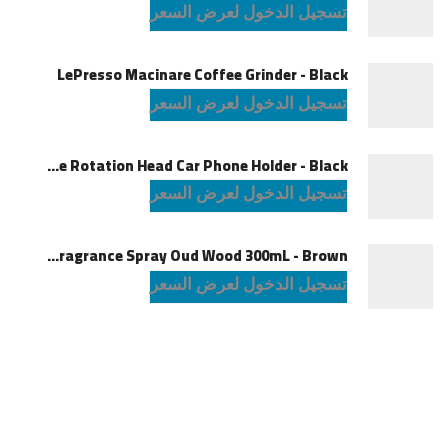
تسجيل الدخول لعرض السعر
LePresso Macinare Coffee Grinder - Black
تسجيل الدخول لعرض السعر
Powerology Logan Magsafe 360 Degree Rotation Head Car Phone Holder - Black
تسجيل الدخول لعرض السعر
Green Lion Fragrance Spray Oud Wood 300mL - Brown
تسجيل الدخول لعرض السعر