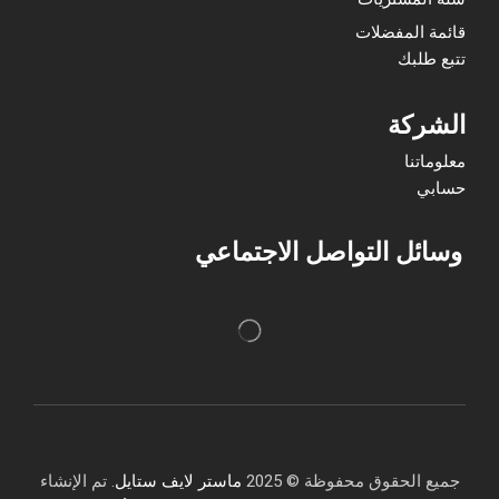
قائمة المفضلات
تتبع طلبك
الشركة
معلوماتنا
حسابي
وسائل التواصل الاجتماعي
جميع الحقوق محفوظة © 2025
ماستر لايف ستايل
. تم الإنشاء