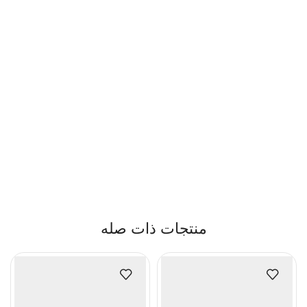
منتجات ذات صله