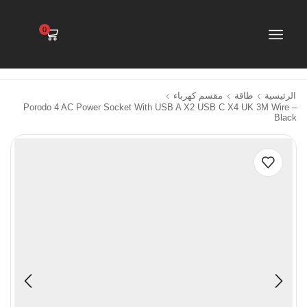
0
الرئيسية
طاقة
مقسم كهرباء
Porodo 4 AC Power Socket With USB A X2 USB C X4 UK 3M Wire –
Black