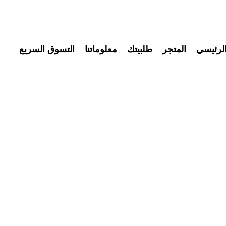
لرئيسي
المتجر
طلبيتك
معلوماتنا
التسوق السريع