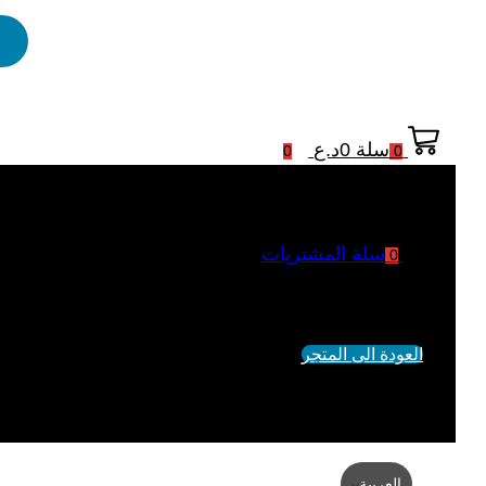
سلة
0
د.ع
0
0
سلة المشتريات
0
لم يتم اضافة منتجات الى السلة
العودة الى المتجر
العربية