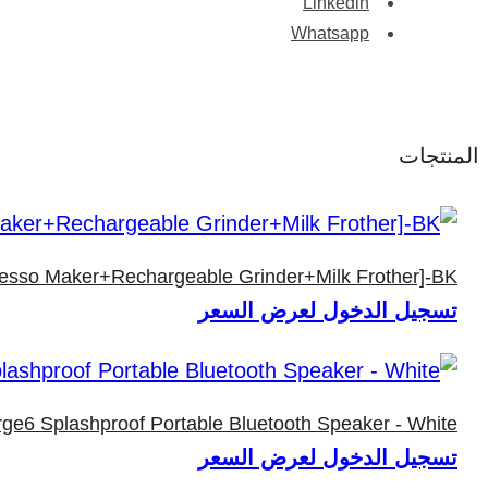
Linkedin
Whatsapp
المنتجات
resso Maker+Rechargeable Grinder+Milk Frother]-BK
تسجيل الدخول لعرض السعر
ge6 Splashproof Portable Bluetooth Speaker - White
تسجيل الدخول لعرض السعر