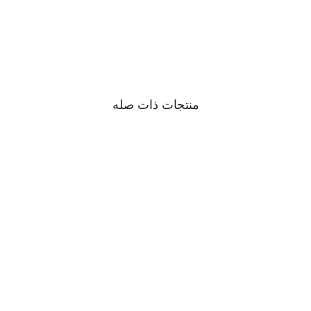
منتجات ذات صله