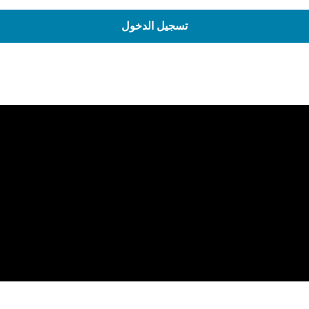
تسجيل الدخول