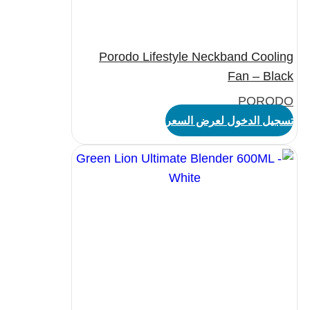
Porodo Lifestyle Neckband Cooling
Fan – Black
PORODO
تسجيل الدخول لعرض السعر