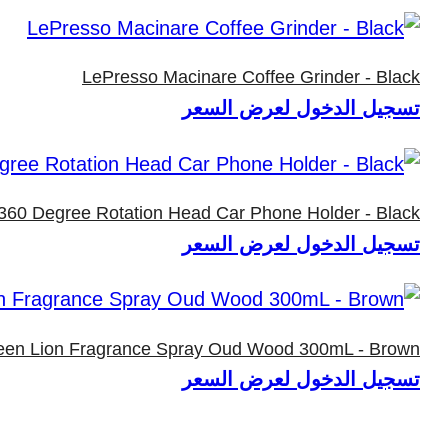
LePresso Macinare Coffee Grinder - Black
تسجيل الدخول لعرض السعر
60 Degree Rotation Head Car Phone Holder - Black
تسجيل الدخول لعرض السعر
een Lion Fragrance Spray Oud Wood 300mL - Brown
تسجيل الدخول لعرض السعر