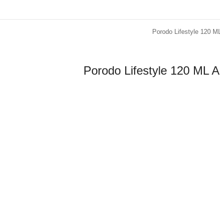
Porodo Lifestyle 120 M
Porodo Lifestyle 120 ML 